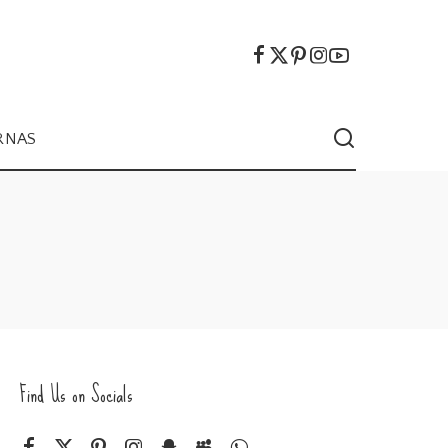
RNAS
Find Us on Socials