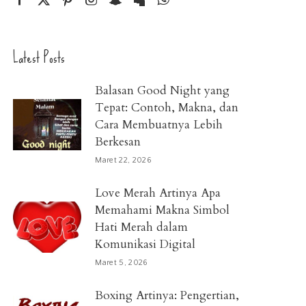
Latest Posts
Balasan Good Night yang
Tepat: Contoh, Makna, dan
Cara Membuatnya Lebih
Berkesan
Maret 22, 2026
Love Merah Artinya Apa
Memahami Makna Simbol
Hati Merah dalam
Komunikasi Digital
Maret 5, 2026
Boxing Artinya: Pengertian,