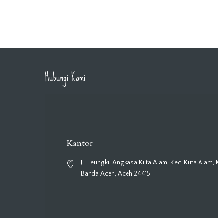
Hubungi Kami
Kantor
Jl. Teungku Angkasa Kuta Alam, Kec. Kuta Alam, 
Banda Aceh, Aceh 24415