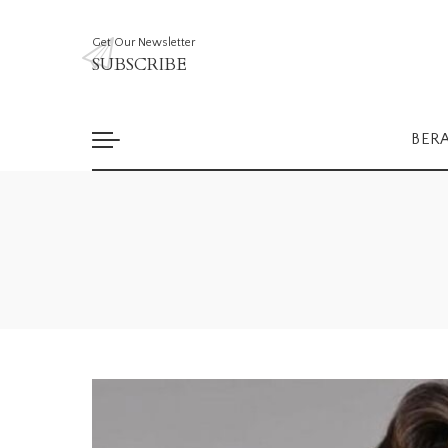
Get Our Newsletter
SUBSCRIBE
BER