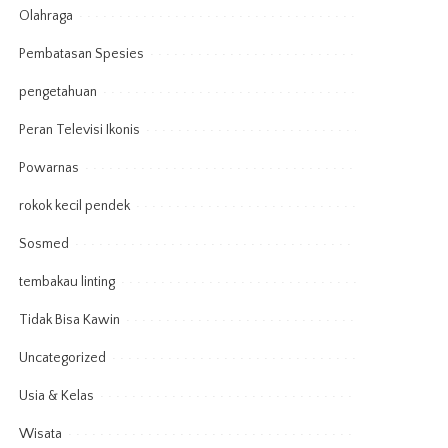
Olahraga
Pembatasan Spesies
pengetahuan
Peran Televisi Ikonis
Powarnas
rokok kecil pendek
Sosmed
tembakau linting
Tidak Bisa Kawin
Uncategorized
Usia & Kelas
Wisata