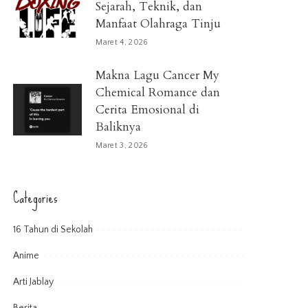
Sejarah, Teknik, dan
Manfaat Olahraga Tinju
Maret 4, 2026
Makna Lagu Cancer My
Chemical Romance dan
Cerita Emosional di
Baliknya
Maret 3, 2026
Categories
16 Tahun di Sekolah
Anime
Arti Jablay