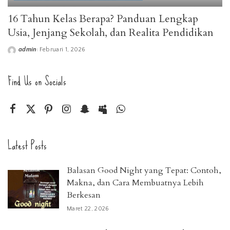
16 Tahun Kelas Berapa? Panduan Lengkap
Usia, Jenjang Sekolah, dan Realita Pendidikan
admin
Februari 1, 2026
Posted
by
Find Us on Socials
Latest Posts
Balasan Good Night yang Tepat: Contoh,
Makna, dan Cara Membuatnya Lebih
Berkesan
Maret 22, 2026