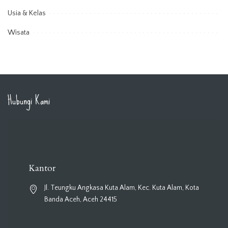
Usia & Kelas
Wisata
Hubungi Kami
Kantor
Jl. Teungku Angkasa Kuta Alam, Kec. Kuta Alam, Kota
Banda Aceh, Aceh 24415