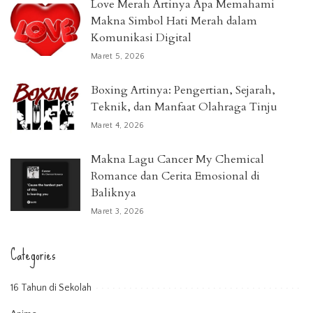
Love Merah Artinya Apa Memahami
Makna Simbol Hati Merah dalam
Komunikasi Digital
Maret 5, 2026
Boxing Artinya: Pengertian, Sejarah,
Teknik, dan Manfaat Olahraga Tinju
Maret 4, 2026
Makna Lagu Cancer My Chemical
Romance dan Cerita Emosional di
Baliknya
Maret 3, 2026
Categories
16 Tahun di Sekolah