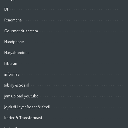
DJ
Fenomena
Gourmet Nusantara
Handphone
HargaKondom
hiburan
informasi
Jablay & Sosial
jam upload youtube
Jejak di Layar Besar & Kecil
Karier & Transformasi