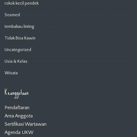
rokok kecil pendek
Sosmed
tembakau linting
Tidak Bisa Kawin
Uncategorized
Usia & Kelas
Wisata
Keanggotaan
Pendaftaran
Area Anggota
Sertifikasi Wartawan
Agenda UKW