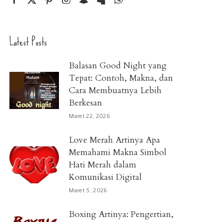
Latest Posts
Balasan Good Night yang
Tepat: Contoh, Makna, dan
Cara Membuatnya Lebih
Berkesan
Maret 22, 2026
Love Merah Artinya Apa
Memahami Makna Simbol
Hati Merah dalam
Komunikasi Digital
Maret 5, 2026
Boxing Artinya: Pengertian,