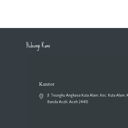
Hubungi Kami
Kantor
Jl. Teungku Angkasa Kuta Alam, Kec. Kuta Alam, 
Banda Aceh, Aceh 24415