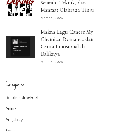
Sejarah, Teknik, dan
Manfaat Olahraga Tinju
Maret 4, 2026
Makna Lagu Cancer My
Chemical Romance dan
Cerita Emosional di
Baliknya
Maret 3, 2026
Categories
16 Tahun di Sekolah
Anime
Arti Jablay