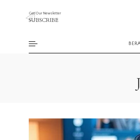
Get Our Newsletter
SUBSCRIBE
BER