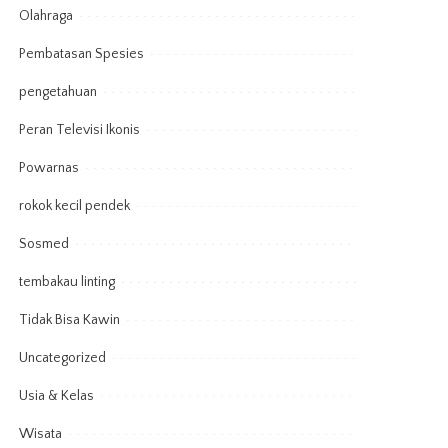
Olahraga
Pembatasan Spesies
pengetahuan
Peran Televisi Ikonis
Powarnas
rokok kecil pendek
Sosmed
tembakau linting
Tidak Bisa Kawin
Uncategorized
Usia & Kelas
Wisata