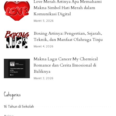
Love Merah Artinya Apa Memahami
Makna Simbol Hati Merah dalam
Komunikasi Digital
Maret 5, 2026
Boxing Artinya: Pengertian, Sejarah,
Teknik, dan Manfaat Olahraga Tinju
Maret 4, 2026
Makna Lagu Cancer My Chemical
Romance dan Cerita Emosional di
Baliknya
Maret 3, 2026
Categories
16 Tahun di Sekolah