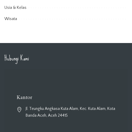
Usia & Kelas
Wisata
Hubungi Kami
Kantor
Jl. Teungku Angkasa Kuta Alam, Kec. Kuta Alam, Kota
Banda Aceh, Aceh 24415