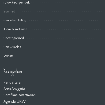
rokok kecil pendek
Sosmed
tembakau linting
Tidak Bisa Kawin
Uncategorized
Usia & Kelas
Wisata
Keanggotaan
Pendaftaran
Area Anggota
Sertifikasi Wartawan
Agenda UKW