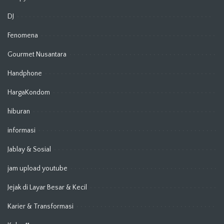
DJ
Fenomena
Gourmet Nusantara
Handphone
HargaKondom
hiburan
informasi
Jablay & Sosial
jam upload youtube
Jejak di Layar Besar & Kecil
Karier & Transformasi