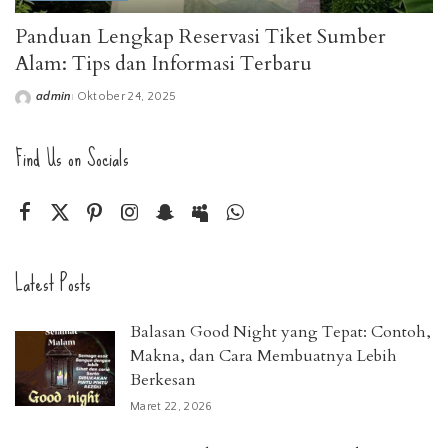
Panduan Lengkap Reservasi Tiket Sumber
Alam: Tips dan Informasi Terbaru
admin
Oktober 24, 2025
Posted
by
Find Us on Socials
Latest Posts
Balasan Good Night yang Tepat: Contoh,
Makna, dan Cara Membuatnya Lebih
Berkesan
Maret 22, 2026