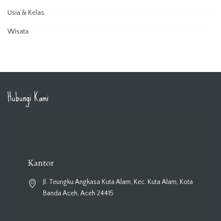
Usia & Kelas
Wisata
Hubungi Kami
Kantor
Jl. Teungku Angkasa Kuta Alam, Kec. Kuta Alam, Kota
Banda Aceh, Aceh 24415