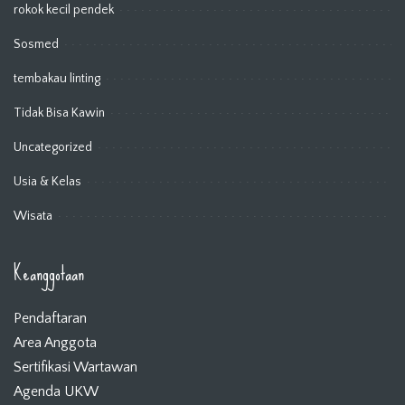
rokok kecil pendek
Sosmed
tembakau linting
Tidak Bisa Kawin
Uncategorized
Usia & Kelas
Wisata
Keanggotaan
Pendaftaran
Area Anggota
Sertifikasi Wartawan
Agenda UKW