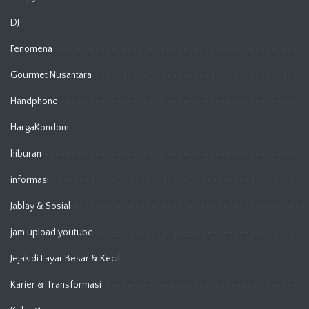
DJ
Fenomena
Gourmet Nusantara
Handphone
HargaKondom
hiburan
informasi
Jablay & Sosial
jam upload youtube
Jejak di Layar Besar & Kecil
Karier & Transformasi