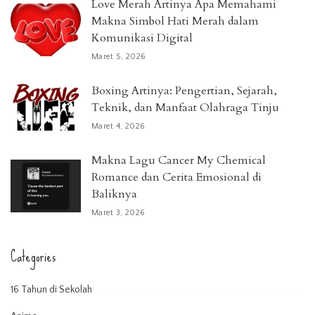
Love Merah Artinya Apa Memahami
Makna Simbol Hati Merah dalam
Komunikasi Digital
Maret 5, 2026
Boxing Artinya: Pengertian, Sejarah,
Teknik, dan Manfaat Olahraga Tinju
Maret 4, 2026
Makna Lagu Cancer My Chemical
Romance dan Cerita Emosional di
Baliknya
Maret 3, 2026
Categories
16 Tahun di Sekolah