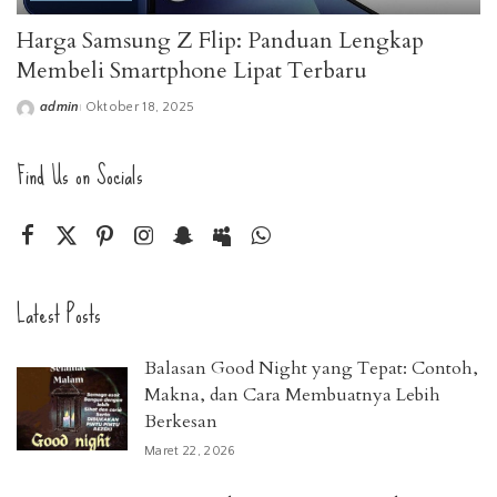
Harga Samsung Z Flip: Panduan Lengkap
Membeli Smartphone Lipat Terbaru
admin
Oktober 18, 2025
Posted
by
Find Us on Socials
Latest Posts
Balasan Good Night yang Tepat: Contoh,
Makna, dan Cara Membuatnya Lebih
Berkesan
Maret 22, 2026