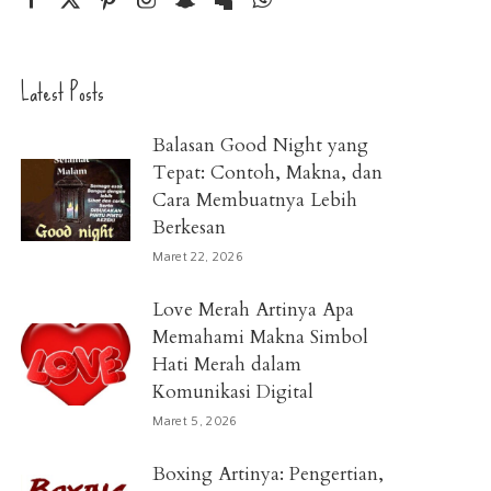
Latest Posts
Balasan Good Night yang
Tepat: Contoh, Makna, dan
Cara Membuatnya Lebih
Berkesan
Maret 22, 2026
Love Merah Artinya Apa
Memahami Makna Simbol
Hati Merah dalam
Komunikasi Digital
Maret 5, 2026
Boxing Artinya: Pengertian,