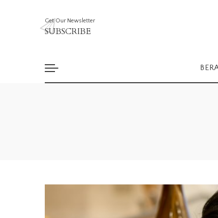
Get Our Newsletter
SUBSCRIBE
BER