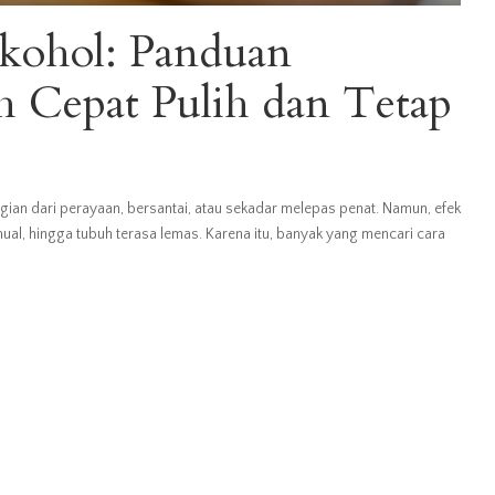
lkohol: Panduan
 Cepat Pulih dan Tetap
an dari perayaan, bersantai, atau sekadar melepas penat. Namun, efek
ual, hingga tubuh terasa lemas. Karena itu, banyak yang mencari cara