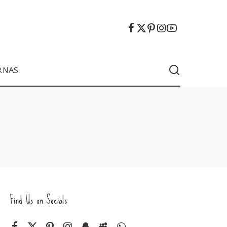
RNAS
Find Us on Socials