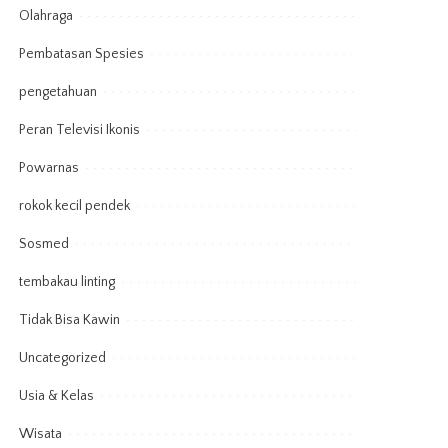
Olahraga
Pembatasan Spesies
pengetahuan
Peran Televisi Ikonis
Powarnas
rokok kecil pendek
Sosmed
tembakau linting
Tidak Bisa Kawin
Uncategorized
Usia & Kelas
Wisata