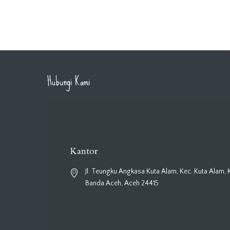
Hubungi Kami
Kantor
Jl. Teungku Angkasa Kuta Alam, Kec. Kuta Alam, 
Banda Aceh, Aceh 24415