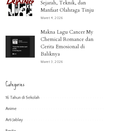
Sejarah, Teknik, dan
Manfaat Olahraga Tinju
Maret 4, 2026
Makna Lagu Cancer My
Chemical Romance dan
Cerita Emosional di
Baliknya
Maret 3, 2026
Categories
16 Tahun di Sekolah
Anime
Arti Jablay