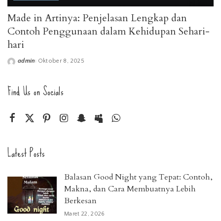
Made in Artinya: Penjelasan Lengkap dan
Contoh Penggunaan dalam Kehidupan Sehari-
hari
admin
Oktober 8, 2025
Posted
by
Find Us on Socials
Latest Posts
Balasan Good Night yang Tepat: Contoh,
Makna, dan Cara Membuatnya Lebih
Berkesan
Maret 22, 2026