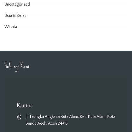
Uncategorized
Usia & Kelas
Wisata
Hubungi Kami
Kantor
Jl. Teungku Angkasa Kuta Alam, Kec. Kuta Alam, Kota
Banda Aceh, Aceh 24415