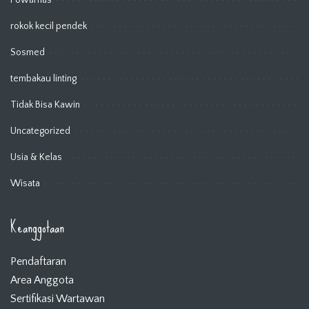
rokok kecil pendek
Sosmed
tembakau linting
Tidak Bisa Kawin
Uncategorized
Usia & Kelas
Wisata
Keanggotaan
Pendaftaran
Area Anggota
Sertifikasi Wartawan