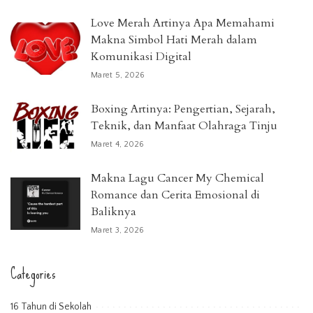
Love Merah Artinya Apa Memahami
Makna Simbol Hati Merah dalam
Komunikasi Digital
Maret 5, 2026
Boxing Artinya: Pengertian, Sejarah,
Teknik, dan Manfaat Olahraga Tinju
Maret 4, 2026
Makna Lagu Cancer My Chemical
Romance dan Cerita Emosional di
Baliknya
Maret 3, 2026
Categories
16 Tahun di Sekolah