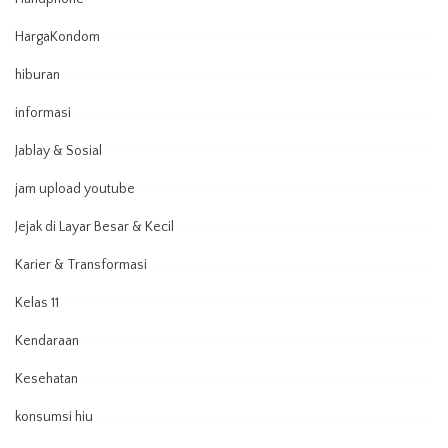
HargaKondom
hiburan
informasi
Jablay & Sosial
jam upload youtube
Jejak di Layar Besar & Kecil
Karier & Transformasi
Kelas 11
Kendaraan
Kesehatan
konsumsi hiu