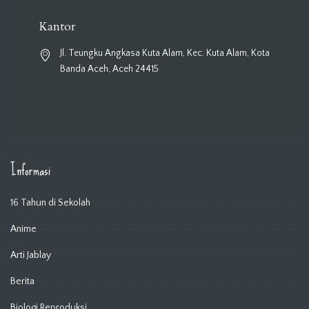
Kantor
Jl. Teungku Angkasa Kuta Alam, Kec. Kuta Alam, Kota
Banda Aceh, Aceh 24415
Informasi
16 Tahun di Sekolah
Anime
Arti Jablay
Berita
Biologi Reproduksi