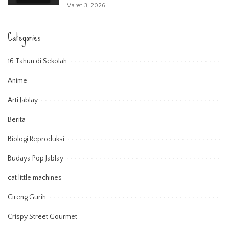
Maret 3, 2026
Categories
16 Tahun di Sekolah
Anime
Arti Jablay
Berita
Biologi Reproduksi
Budaya Pop Jablay
cat little machines
Cireng Gurih
Crispy Street Gourmet