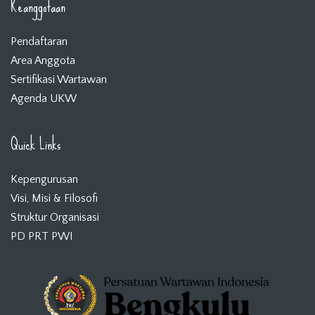
Keanggotaan
Pendaftaran
Area Anggota
Sertifikasi Wartawan
Agenda UKW
Quick Links
Kepengurusan
Visi, Misi & Filosofi
Struktur Organisasi
PD PRT PWI