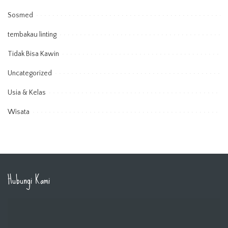
Sosmed
tembakau linting
Tidak Bisa Kawin
Uncategorized
Usia & Kelas
Wisata
Hubungi Kami