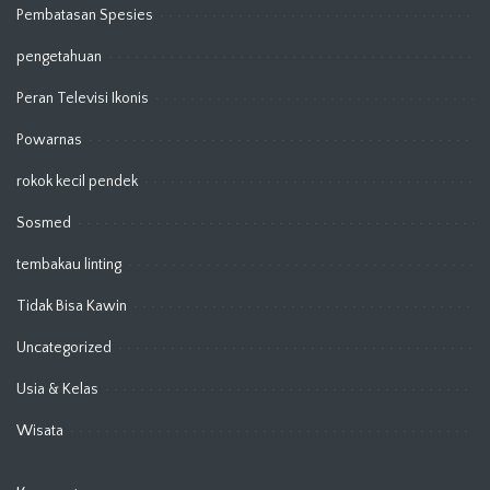
Pembatasan Spesies
pengetahuan
Peran Televisi Ikonis
Powarnas
rokok kecil pendek
Sosmed
tembakau linting
Tidak Bisa Kawin
Uncategorized
Usia & Kelas
Wisata