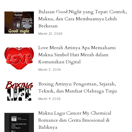
Balasan Good Night yang Tepat: Contoh,
Makna, dan Cara Membuatnya Lebih
Berkesan
Maret 22, 2026
Love Merah Artinya Apa Memahami
Makna Simbol Hati Merah dalam
Komunikasi Digital
Maret 5, 2026
Boxing Artinya: Pengertian, Sejarah,
Teknik, dan Manfaat Olahraga Tinju
Maret 4, 2026
Makna Lagu Cancer My Chemical
Romance dan Cerita Emosional di
Baliknya