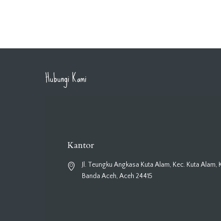
Hubungi Kami
Kantor
Jl. Teungku Angkasa Kuta Alam, Kec. Kuta Alam, 
Banda Aceh, Aceh 24415