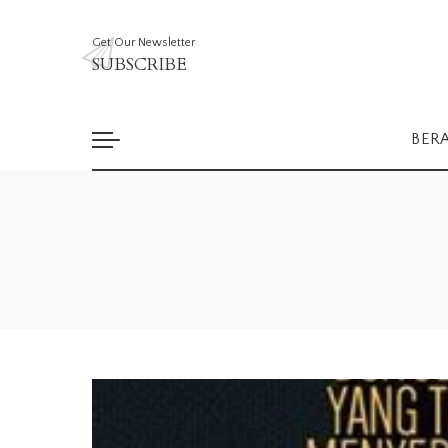
Get Our Newsletter
SUBSCRIBE
BER