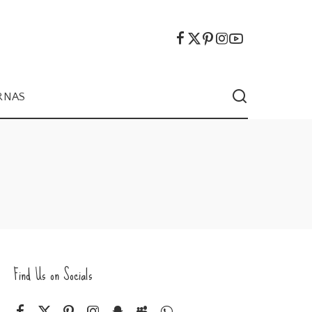
RNAS
Find Us on Socials