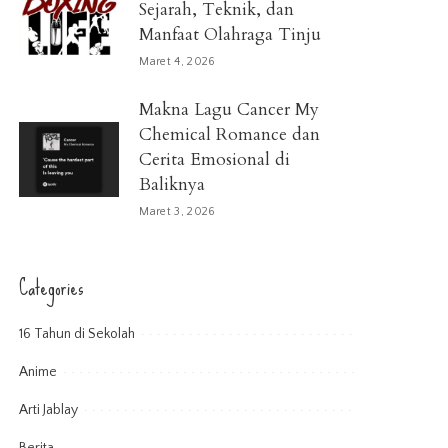
Sejarah, Teknik, dan
Manfaat Olahraga Tinju
Maret 4, 2026
Makna Lagu Cancer My
Chemical Romance dan
Cerita Emosional di
Baliknya
Maret 3, 2026
Categories
16 Tahun di Sekolah
Anime
Arti Jablay