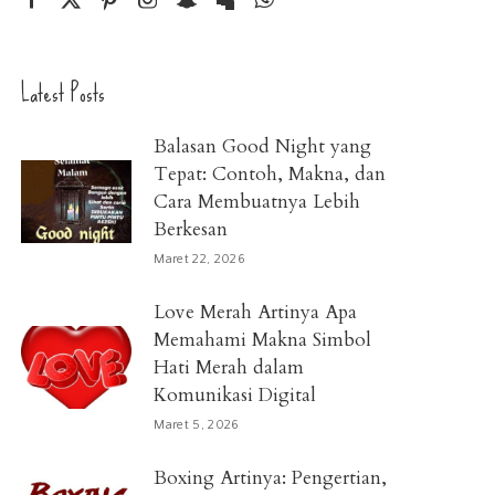
Latest Posts
Balasan Good Night yang
Tepat: Contoh, Makna, dan
Cara Membuatnya Lebih
Berkesan
Maret 22, 2026
Love Merah Artinya Apa
Memahami Makna Simbol
Hati Merah dalam
Komunikasi Digital
Maret 5, 2026
Boxing Artinya: Pengertian,