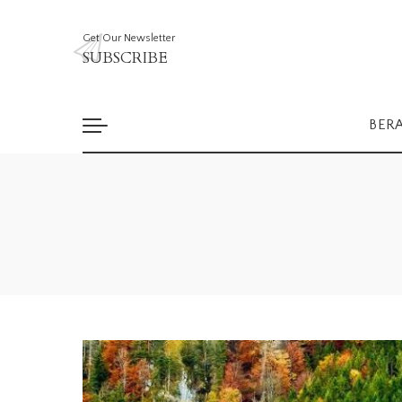
Get Our Newsletter
SUBSCRIBE
BER