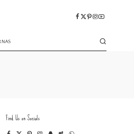
RNAS
Find Us on Socials