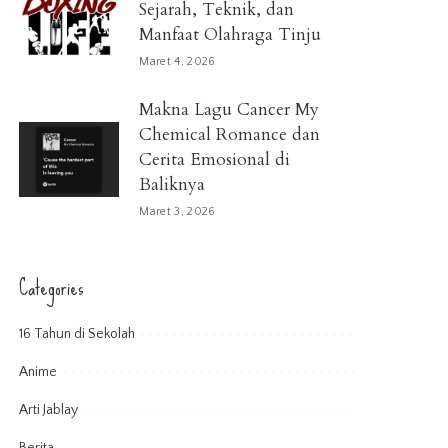
Sejarah, Teknik, dan
Manfaat Olahraga Tinju
Maret 4, 2026
Makna Lagu Cancer My
Chemical Romance dan
Cerita Emosional di
Baliknya
Maret 3, 2026
Categories
16 Tahun di Sekolah
Anime
Arti Jablay