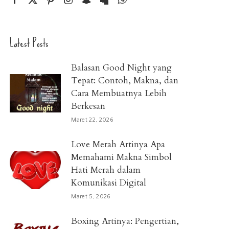
Latest Posts
Balasan Good Night yang
Tepat: Contoh, Makna, dan
Cara Membuatnya Lebih
Berkesan
Maret 22, 2026
Love Merah Artinya Apa
Memahami Makna Simbol
Hati Merah dalam
Komunikasi Digital
Maret 5, 2026
Boxing Artinya: Pengertian,