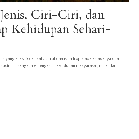
enis, Ciri-Ciri, dan
ap Kehidupan Sehari-
is yang khas. Salah satu ciri utama iklim tropis adalah adanya dua
musim ini sangat memengaruhi kehidupan masyarakat, mulai dari