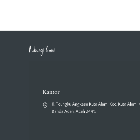
Hubungi Kami
Kantor
Jl. Teungku Angkasa Kuta Alam, Kec. Kuta Alam, 
Banda Aceh, Aceh 24415