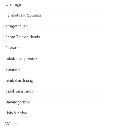
Olahraga
Pembatasan Spesies
pengetahuan
Peran Televisi Ikonis
Powarnas
rokok kecil pendek
Sosmed
tembakau linting
Tidak Bisa Kawin
Uncategorized
Usia & Kelas
Wisata