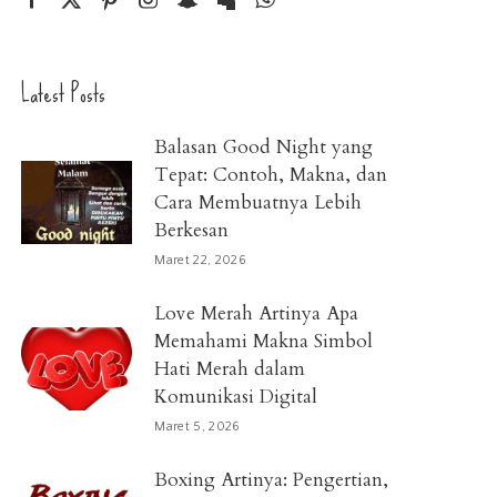
Latest Posts
Balasan Good Night yang
Tepat: Contoh, Makna, dan
Cara Membuatnya Lebih
Berkesan
Maret 22, 2026
Love Merah Artinya Apa
Memahami Makna Simbol
Hati Merah dalam
Komunikasi Digital
Maret 5, 2026
Boxing Artinya: Pengertian,