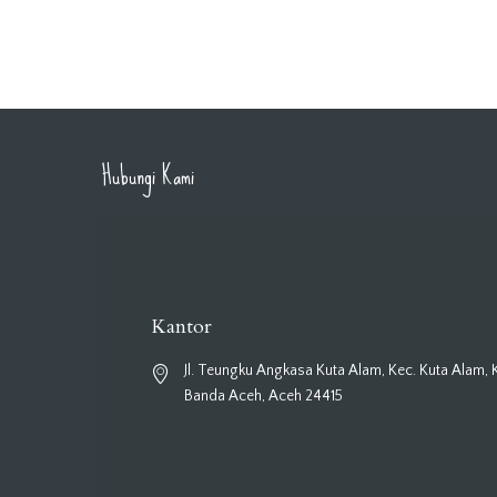
Hubungi Kami
Kantor
Jl. Teungku Angkasa Kuta Alam, Kec. Kuta Alam, 
Banda Aceh, Aceh 24415