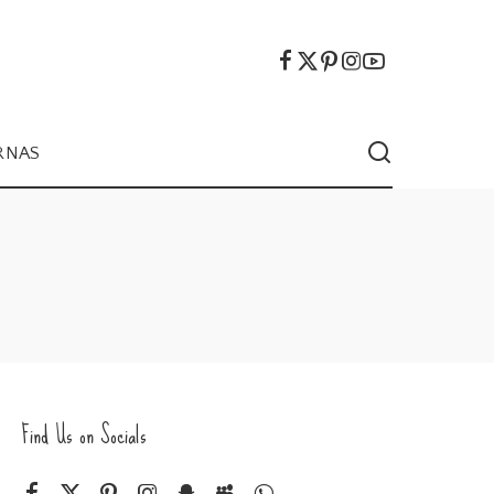
RNAS
Find Us on Socials