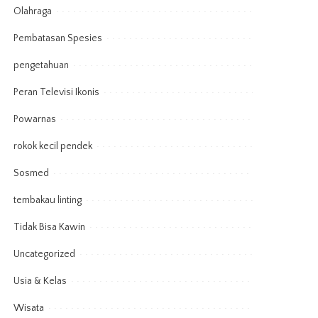
Olahraga
Pembatasan Spesies
pengetahuan
Peran Televisi Ikonis
Powarnas
rokok kecil pendek
Sosmed
tembakau linting
Tidak Bisa Kawin
Uncategorized
Usia & Kelas
Wisata