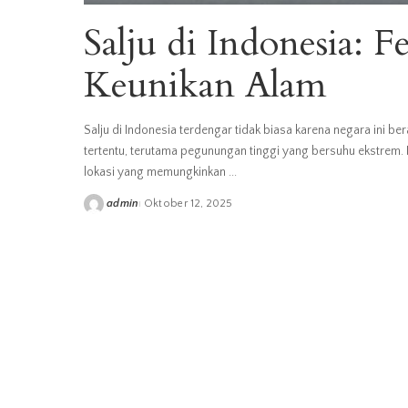
Salju di Indonesia: 
Keunikan Alam
Salju di Indonesia terdengar tidak biasa karena negara ini be
tertentu, terutama pegunungan tinggi yang bersuhu ekstrem. D
lokasi yang memungkinkan
...
admin
Oktober 12, 2025
Posted
by