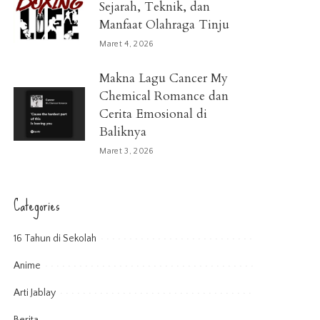
Sejarah, Teknik, dan
Manfaat Olahraga Tinju
Maret 4, 2026
Makna Lagu Cancer My
Chemical Romance dan
Cerita Emosional di
Baliknya
Maret 3, 2026
Categories
16 Tahun di Sekolah
Anime
Arti Jablay