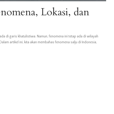
Fenomena, Lokasi, dan
rada di garis khatulistiwa. Namun, fenomena ini tetap ada di wilayah
alam artikel ini, kita akan membahas fenomena salju di Indonesia,