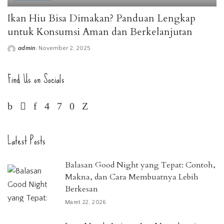
Ikan Hiu Bisa Dimakan? Panduan Lengkap
untuk Konsumsi Aman dan Berkelanjutan
admin
November 2, 2025
Posted
by
Find Us on Socials
Latest Posts
Balasan Good Night yang Tepat: Contoh,
Makna, dan Cara Membuatnya Lebih
Berkesan
Maret 22, 2026