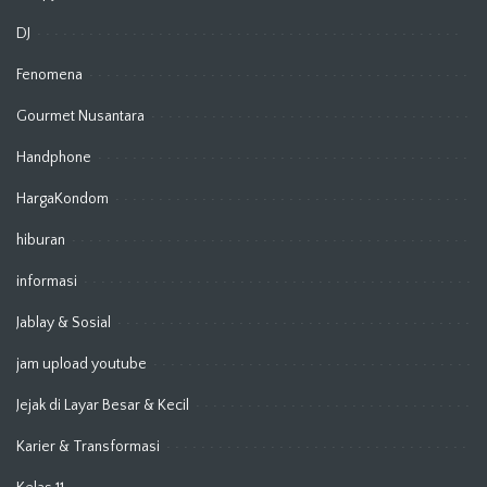
DJ
Fenomena
Gourmet Nusantara
Handphone
HargaKondom
hiburan
informasi
Jablay & Sosial
jam upload youtube
Jejak di Layar Besar & Kecil
Karier & Transformasi