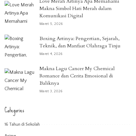
Love Merah Artinya Apa Memahami
Makna Simbol Hati Merah dalam
Komunikasi Digital
Maret 5, 2026
Boxing Artinya: Pengertian, Sejarah,
Teknik, dan Manfaat Olahraga Tinju
Maret 4, 2026
Makna Lagu Cancer My Chemical
Romance dan Cerita Emosional di
Baliknya
Maret 3, 2026
Categories
16 Tahun di Sekolah