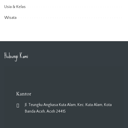
Usia & Kelas
Wisata
Hubungi Kami
Kantor
Jl. Teungku Angkasa Kuta Alam, Kec. Kuta Alam, Kota
Banda Aceh, Aceh 24415