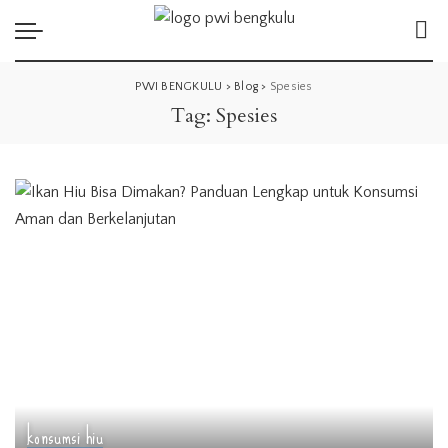
PWI BENGKULU
>
Blog
>
Spesies
Tag:
Spesies
konsumsi hiu