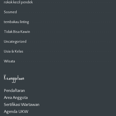
rokok kecil pendek
Sosmed
tembakau linting
Tidak Bisa Kawin
Uncategorized
Usia & Kelas
Wisata
Keanggotaan
Pendaftaran
Area Anggota
Sertifikasi Wartawan
Agenda UKW