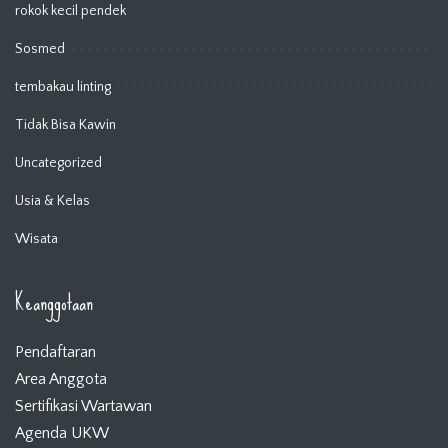
rokok kecil pendek
Sosmed
tembakau linting
Tidak Bisa Kawin
Uncategorized
Usia & Kelas
Wisata
Keanggotaan
Pendaftaran
Area Anggota
Sertifikasi Wartawan
Agenda UKW