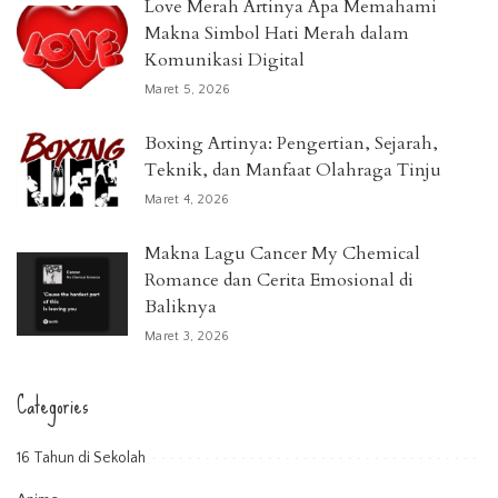
Love Merah Artinya Apa Memahami
Makna Simbol Hati Merah dalam
Komunikasi Digital
Maret 5, 2026
Boxing Artinya: Pengertian, Sejarah,
Teknik, dan Manfaat Olahraga Tinju
Maret 4, 2026
Makna Lagu Cancer My Chemical
Romance dan Cerita Emosional di
Baliknya
Maret 3, 2026
Categories
16 Tahun di Sekolah