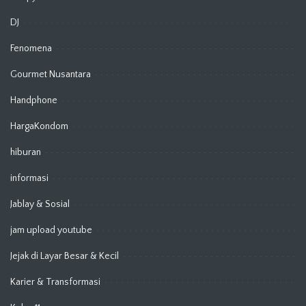
DJ
Fenomena
Gourmet Nusantara
Handphone
HargaKondom
hiburan
informasi
Jablay & Sosial
jam upload youtube
Jejak di Layar Besar & Kecil
Karier & Transformasi