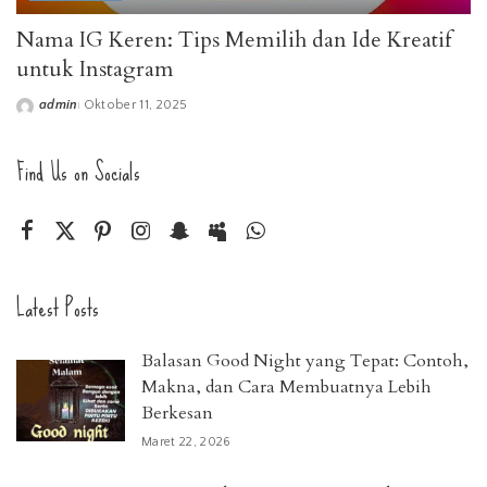
Nama IG Keren: Tips Memilih dan Ide Kreatif
untuk Instagram
admin
Oktober 11, 2025
Posted
by
Find Us on Socials
Latest Posts
Balasan Good Night yang Tepat: Contoh,
Makna, dan Cara Membuatnya Lebih
Berkesan
Maret 22, 2026