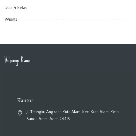
Usia & Kelas
Wisata
Hubungi Kami
Kantor
Jl. Teungku Angkasa Kuta Alam, Kec. Kuta Alam, Kota
Banda Aceh, Aceh 24415