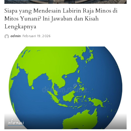
Siapa yang Mendesain Labirin Raja Minos di
Mitos Yunani? Ini Jawaban dan Kisah
Lengkapnya
admin
Februari 19, 2026
Posted
by
informasi