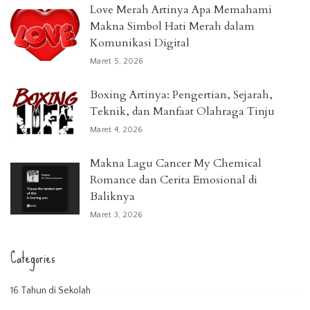
Love Merah Artinya Apa Memahami
Makna Simbol Hati Merah dalam
Komunikasi Digital
Maret 5, 2026
Boxing Artinya: Pengertian, Sejarah,
Teknik, dan Manfaat Olahraga Tinju
Maret 4, 2026
Makna Lagu Cancer My Chemical
Romance dan Cerita Emosional di
Baliknya
Maret 3, 2026
Categories
16 Tahun di Sekolah