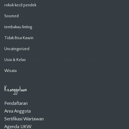
rokok kecil pendek
Sosmed
tembakau linting
Tidak Bisa Kawin
Uncategorized
Usia & Kelas
Wisata
Keanggotaan
Pendaftaran
Area Anggota
Sertifikasi Wartawan
Agenda UKW