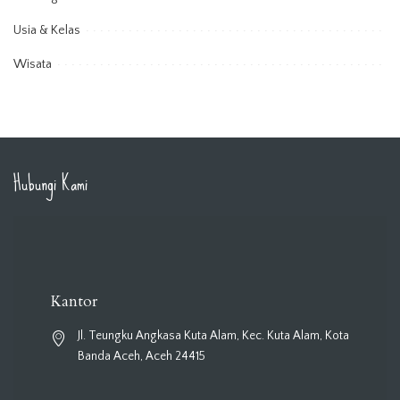
Usia & Kelas
Wisata
Hubungi Kami
Kantor
Jl. Teungku Angkasa Kuta Alam, Kec. Kuta Alam, Kota
Banda Aceh, Aceh 24415