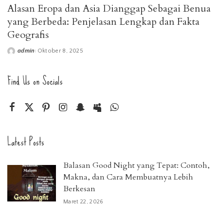
Alasan Eropa dan Asia Dianggap Sebagai Benua
yang Berbeda: Penjelasan Lengkap dan Fakta
Geografis
admin
Oktober 8, 2025
Posted
by
Find Us on Socials
Latest Posts
Balasan Good Night yang Tepat: Contoh,
Makna, dan Cara Membuatnya Lebih
Berkesan
Maret 22, 2026