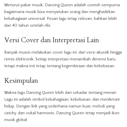
Menurut pakar musik, Dancing Queen adalah contoh sempurna
bagaimana musik bisa menyatukan orang dan menghadirkan
kebahagiaan universal. Pesan lagu tetap relevan, bahkan lebih
dari 40 tahun setelah rilis.
Versi Cover dan Interpretasi Lain
Banyak musisi melakukan cover lagu ini, dari versi akustik hingga
remix elektronik. Setiap interpretasi menambah dimensi baru,
tetapi makna inti tetap tentang kegembiraan dan kebebasan.
Kesimpulan
Makna lagu Dancing Queen lebih dari sekadar tentang menari.
Lagu ini adalah simbol kebahagiaan, kebebasan, dan menikmati
hidup. Dengan lirik yang sederhana namun kuat, melodi yang
catchy, dan vokal harmonis, Dancing Queen tetap menjadi ikon
musik global.