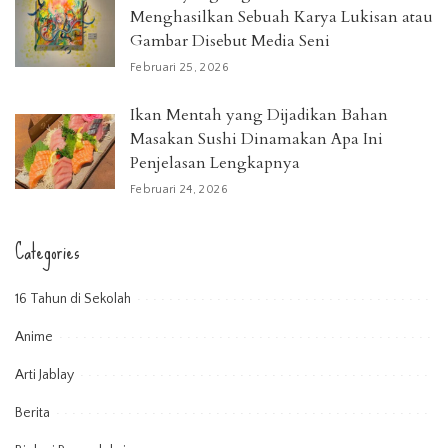
Menghasilkan Sebuah Karya Lukisan atau
Gambar Disebut Media Seni
Februari 25, 2026
Ikan Mentah yang Dijadikan Bahan
Masakan Sushi Dinamakan Apa Ini
Penjelasan Lengkapnya
Februari 24, 2026
Categories
16 Tahun di Sekolah
Anime
Arti Jablay
Berita