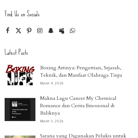
Find Us on Socials
Latest Posts
Boxing Artinya: Pengertian, Sejarah,
Teknik, dan Manfaat Olahraga Tinju
Maret 4, 2026
Makna Lagu Cancer My Chemical
Romance dan Cerita Emosional di
Baliknya
Maret 3, 2026
Sarana yang Digunakan Pelukis untuk