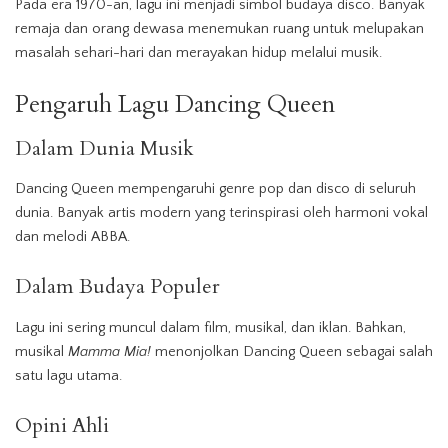
Pada era 1970-an, lagu ini menjadi simbol budaya disco. Banyak
remaja dan orang dewasa menemukan ruang untuk melupakan
masalah sehari-hari dan merayakan hidup melalui musik.
Pengaruh Lagu Dancing Queen
Dalam Dunia Musik
Dancing Queen mempengaruhi genre pop dan disco di seluruh
dunia. Banyak artis modern yang terinspirasi oleh harmoni vokal
dan melodi ABBA.
Dalam Budaya Populer
Lagu ini sering muncul dalam film, musikal, dan iklan. Bahkan,
musikal
Mamma Mia!
menonjolkan Dancing Queen sebagai salah
satu lagu utama.
Opini Ahli