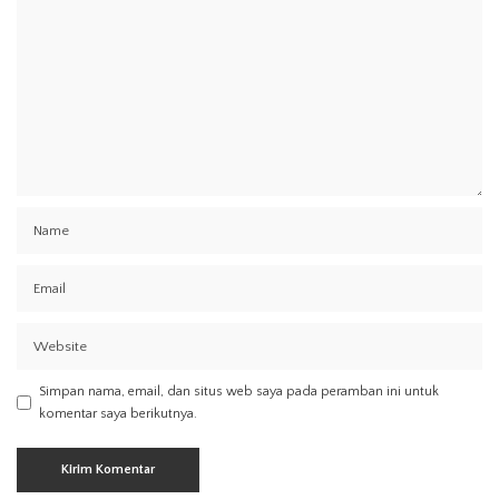
Simpan nama, email, dan situs web saya pada peramban ini untuk
komentar saya berikutnya.