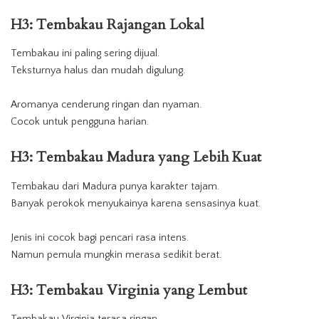
H3:
Tembakau
Rajangan Lokal
Tembakau ini paling sering dijual.
Teksturnya halus dan mudah digulung.
Aromanya cenderung ringan dan nyaman.
Cocok untuk pengguna harian.
H3: Tembakau Madura yang Lebih Kuat
Tembakau
dari Madura punya karakter tajam.
Banyak perokok menyukainya karena sensasinya kuat.
Jenis ini cocok bagi pencari rasa intens.
Namun pemula mungkin merasa sedikit berat.
H3: Tembakau Virginia yang Lembut
Tembakau Virginia terasa ringan.