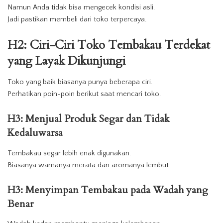
Namun Anda tidak bisa mengecek kondisi asli.
Jadi pastikan membeli dari toko terpercaya.
H2: Ciri-Ciri Toko Tembakau Terdekat
yang Layak Dikunjungi
Toko yang baik biasanya punya beberapa ciri.
Perhatikan poin-poin berikut saat mencari toko.
H3: Menjual Produk Segar dan Tidak
Kedaluwarsa
Tembakau segar lebih enak digunakan.
Biasanya warnanya merata dan aromanya lembut.
H3: Menyimpan Tembakau pada Wadah yang
Benar