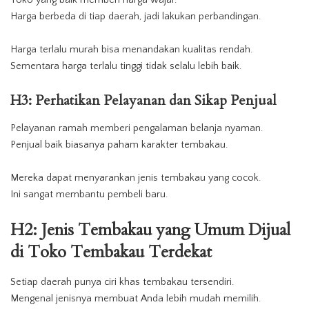
Toko yang baik memberi harga wajar.
Harga berbeda di tiap daerah, jadi lakukan perbandingan.
Harga terlalu murah bisa menandakan kualitas rendah.
Sementara harga terlalu tinggi tidak selalu lebih baik.
H3: Perhatikan Pelayanan dan Sikap Penjual
Pelayanan ramah memberi pengalaman belanja nyaman.
Penjual baik biasanya paham karakter tembakau.
Mereka dapat menyarankan jenis tembakau yang cocok.
Ini sangat membantu pembeli baru.
H2: Jenis Tembakau yang Umum Dijual
di Toko Tembakau Terdekat
Setiap daerah punya ciri khas tembakau tersendiri.
Mengenal jenisnya membuat Anda lebih mudah memilih.