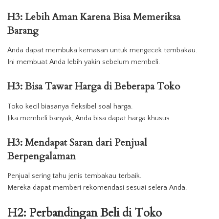
H3: Lebih Aman Karena Bisa Memeriksa
Barang
Anda dapat membuka kemasan untuk mengecek tembakau.
Ini membuat Anda lebih yakin sebelum membeli.
H3: Bisa Tawar Harga di Beberapa Toko
Toko kecil biasanya fleksibel soal harga.
Jika membeli banyak, Anda bisa dapat harga khusus.
H3: Mendapat Saran dari Penjual
Berpengalaman
Penjual sering tahu jenis tembakau terbaik.
Mereka dapat memberi rekomendasi sesuai selera Anda.
H2: Perbandingan Beli di
Toko