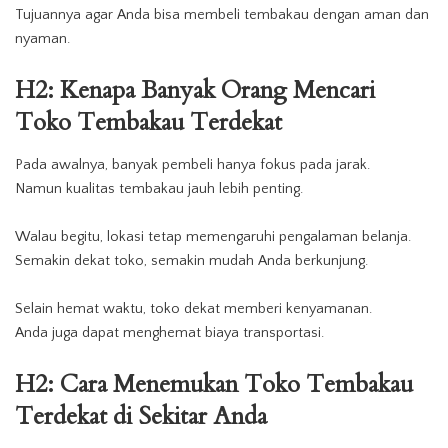
Tujuannya agar Anda bisa membeli tembakau dengan aman dan
nyaman.
H2: Kenapa Banyak Orang Mencari
Toko Tembakau Terdekat
Pada awalnya, banyak pembeli hanya fokus pada jarak.
Namun kualitas
tembakau
jauh lebih penting.
Walau begitu, lokasi tetap memengaruhi pengalaman belanja.
Semakin dekat
toko
, semakin mudah Anda berkunjung.
Selain hemat waktu, toko dekat memberi kenyamanan.
Anda juga dapat menghemat biaya transportasi.
H2: Cara Menemukan Toko Tembakau
Terdekat di Sekitar Anda