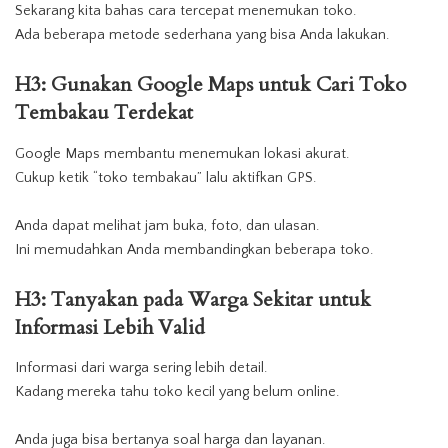
Sekarang kita bahas cara tercepat menemukan toko.
Ada beberapa metode sederhana yang bisa Anda lakukan.
H3: Gunakan Google Maps untuk Cari
Toko
Tembakau
Terdekat
Google Maps membantu menemukan lokasi akurat.
Cukup ketik “
toko
tembakau
” lalu aktifkan GPS.
Anda dapat melihat jam buka, foto, dan ulasan.
Ini memudahkan Anda membandingkan beberapa toko.
H3: Tanyakan pada Warga Sekitar untuk
Informasi Lebih Valid
Informasi dari warga sering lebih detail.
Kadang mereka tahu toko kecil yang belum online.
Anda juga bisa bertanya soal harga dan layanan.