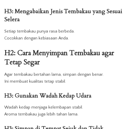
H3: Mengabaikan Jenis Tembakau yang Sesuai
Selera
Setiap tembakau punya rasa berbeda.
Cocokkan dengan kebiasaan Anda.
H2: Cara Menyimpan Tembakau agar
Tetap Segar
Agar tembakau bertahan lama, simpan dengan benar.
Ini membuat kualitas tetap stabil.
H3: Gunakan Wadah Kedap Udara
Wadah kedap menjaga kelembapan stabil.
Aroma tembakau juga lebih tahan lama.
H3: Simpan di Tempat Sejuk dan Tidak