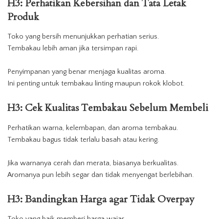
H3: Perhatikan Kebersihan dan Tata Letak
Produk
Toko
yang bersih menunjukkan perhatian serius.
Tembakau
lebih aman jika tersimpan rapi.
Penyimpanan yang benar menjaga kualitas aroma.
Ini penting untuk tembakau linting maupun rokok klobot.
H3: Cek Kualitas Tembakau Sebelum Membeli
Perhatikan warna, kelembapan, dan aroma tembakau.
Tembakau
bagus tidak terlalu basah atau kering.
Jika warnanya cerah dan merata, biasanya berkualitas.
Aromanya pun lebih segar dan tidak menyengat berlebihan.
H3: Bandingkan Harga agar Tidak Overpay