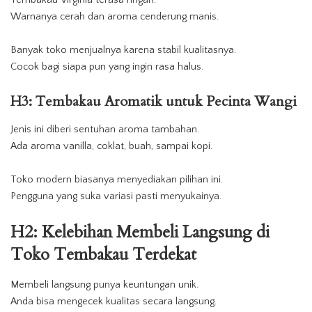
Warnanya cerah dan aroma cenderung manis.
Banyak
toko
menjualnya karena stabil kualitasnya.
Cocok bagi siapa pun yang ingin rasa halus.
H3: Tembakau Aromatik untuk Pecinta Wangi
Jenis ini diberi sentuhan aroma tambahan.
Ada aroma vanilla, coklat, buah, sampai kopi.
Toko
modern biasanya menyediakan pilihan ini.
Pengguna yang suka variasi pasti menyukainya.
H2: Kelebihan Membeli Langsung di
Toko Tembakau Terdekat
Membeli langsung punya keuntungan unik.
Anda bisa mengecek kualitas secara langsung.