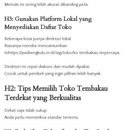
Metode ini sering lebih akurat dibanding peta.
H3: Gunakan Platform Lokal yang
Menyediakan Daftar Toko
Beberapa kota punya direktori lokal.
Biasanya mereka mencantumkan
tohttps://pwibengkulu.or.id/tag/toko/ko tembakau terpercaya.
Direktori ini cepat diakses dan mudah dipakai.
Cocok untuk pembeli yang ingin pilihan lebih banyak.
H2: Tips Memilih
Toko
Tembakau
Terdekat
yang Berkualitas
Dekat saja tidak cukup.
Anda perlu memeriksa standar tertentu.