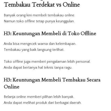
Tembakau
Terdekat
vs Online
Banyak orang kini membeli tembakau online.
Namun toko offline tetap punya keunggulan.
H3: Keuntungan Membeli di Toko Offline
Anda bisa mengecek warna dan kelembapan.
Tembakau yang baik langsung terlihat.
Toko offline juga memberi pengalaman lebih personal.
Anda dapat bertanya hal teknis tanpa ragu.
H3: Keuntungan Membeli Tembakau Secara
Online
Belanja online memberi pilihan lebih banyak.
Anda dapat melihat produk dari berbagai daerah.