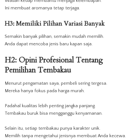
Wadah kedap membantu menjaga kelembapan.
Ini membuat aromanya tetap terjaga.
H3: Memiliki Pilihan Variasi Banyak
Semakin banyak pilihan, semakin mudah memilih.
Anda dapat mencoba jenis baru kapan saja.
H2: Opini Profesional Tentang
Pemilihan Tembakau
Menurut pengamatan saya, pembeli sering tergesa.
Mereka hanya fokus pada harga murah.
Padahal kualitas lebih penting jangka panjang.
Tembakau buruk bisa mengganggu kenyamanan.
Selain itu, setiap tembakau punya karakter unik.
Memilih tanpa mengetahui jenisnya membuat Anda kecewa.