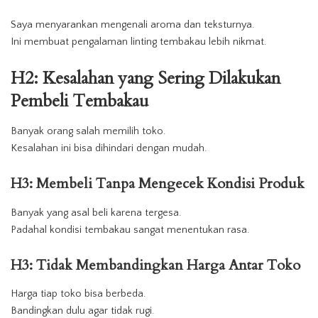
Saya menyarankan mengenali aroma dan teksturnya.
Ini membuat pengalaman linting tembakau lebih nikmat.
H2: Kesalahan yang Sering Dilakukan
Pembeli Tembakau
Banyak orang salah memilih toko.
Kesalahan ini bisa dihindari dengan mudah.
H3: Membeli Tanpa Mengecek Kondisi Produk
Banyak yang asal beli karena tergesa.
Padahal kondisi tembakau sangat menentukan rasa.
H3: Tidak Membandingkan Harga Antar Toko
Harga tiap toko bisa berbeda.
Bandingkan dulu agar tidak rugi.