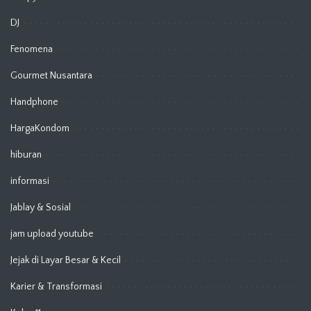
DJ
Fenomena
Gourmet Nusantara
Handphone
HargaKondom
hiburan
informasi
Jablay & Sosial
jam upload youtube
Jejak di Layar Besar & Kecil
Karier & Transformasi