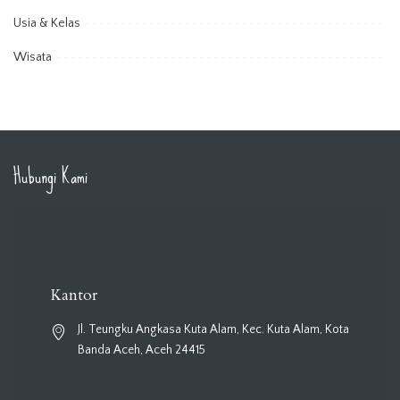
Usia & Kelas
Wisata
Hubungi Kami
Kantor
Jl. Teungku Angkasa Kuta Alam, Kec. Kuta Alam, Kota
Banda Aceh, Aceh 24415