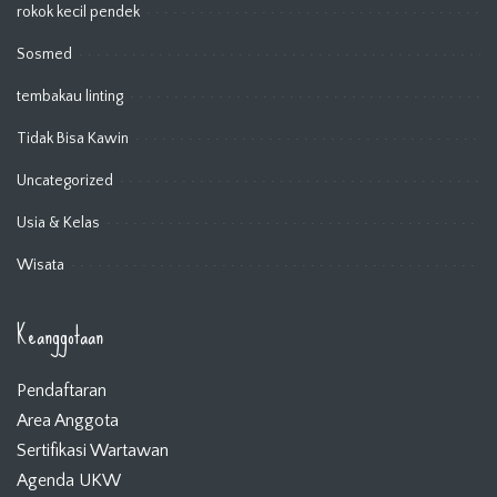
rokok kecil pendek
Sosmed
tembakau linting
Tidak Bisa Kawin
Uncategorized
Usia & Kelas
Wisata
Keanggotaan
Pendaftaran
Area Anggota
Sertifikasi Wartawan
Agenda UKW