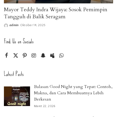
Mayor Teddy Indra Wijaya: Sosok Pemimpin
Tangguh di Balik Seragam
admin
Oktober 14, 2025
Posted
by
Find Us on Socials
Latest Posts
Balasan Good Night yang Tepat: Contoh,
Makna, dan Cara Membuatnya Lebih
Berkesan
Maret 22, 2026