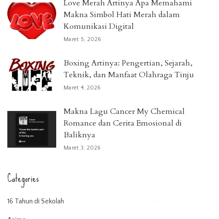
Love Merah Artinya Apa Memahami
Makna Simbol Hati Merah dalam
Komunikasi Digital
Maret 5, 2026
Boxing Artinya: Pengertian, Sejarah,
Teknik, dan Manfaat Olahraga Tinju
Maret 4, 2026
Makna Lagu Cancer My Chemical
Romance dan Cerita Emosional di
Baliknya
Maret 3, 2026
Categories
16 Tahun di Sekolah