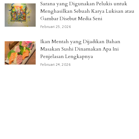
Sarana yang Digunakan Pelukis untuk
Menghasilkan Sebuah Karya Lukisan atau
Gambar Disebut Media Seni
Februari 25, 2026
Ikan Mentah yang Dijadikan Bahan
Masakan Sushi Dinamakan Apa Ini
Penjelasan Lengkapnya
Februari 24, 2026
Categories
16 Tahun di Sekolah
Anime
Arti Jablay
Berita