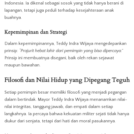
Indonesia. Ia dikenal sebagai sosok yang tidak hanya berani di
lapangan, tetapi juga peduli terhadap kesejahteraan anak
buahnya.
Kepemimpinan dan Strategi
Dalam kepemimpinannya, Teddy Indra Wijaya mengedepankan
prinsip:
“Prajurit hebat lahir dari pemimpin yang bisa dipercaya.”
Prinsip ini membuatnya disegani, baik oleh rekan sejawat
maupun bawahan.
Filosofi dan Nilai Hidup yang Dipegang Teguh
Setiap pemimpin besar memiliki filosofi yang menjadi pegangan
dalam bertindak. Mayor Teddy Indra Wijaya menanamkan nilai-
nilai integritas, tanggung jawab, dan empati dalam setiap
langkahnya. Ia percaya bahwa kekuatan militer sejati tidak hanya
diukur dari senjata, tetapi dari hati dan moral pasukannya.