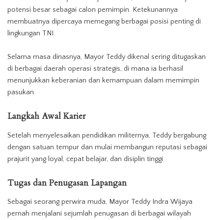
potensi besar sebagai calon pemimpin. Ketekunannya
membuatnya dipercaya memegang berbagai posisi penting di
lingkungan TNI.
Selama masa dinasnya, Mayor Teddy dikenal sering ditugaskan
di berbagai daerah operasi strategis, di mana ia berhasil
menunjukkan keberanian dan kemampuan dalam memimpin
pasukan.
Langkah Awal Karier
Setelah menyelesaikan pendidikan militernya, Teddy bergabung
dengan satuan tempur dan mulai membangun reputasi sebagai
prajurit yang loyal, cepat belajar, dan disiplin tinggi.
Tugas dan Penugasan Lapangan
Sebagai seorang perwira muda, Mayor Teddy Indra Wijaya
pernah menjalani sejumlah penugasan di berbagai wilayah