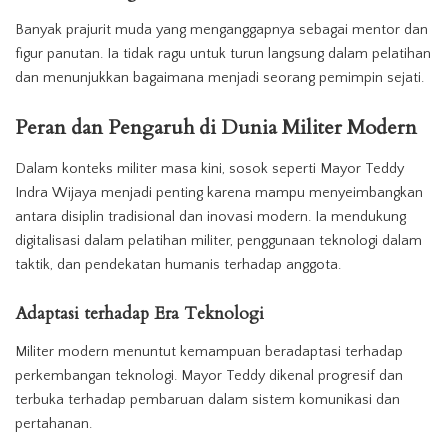
Banyak prajurit muda yang menganggapnya sebagai mentor dan
figur panutan. Ia tidak ragu untuk turun langsung dalam pelatihan
dan menunjukkan bagaimana menjadi seorang pemimpin sejati.
Peran dan Pengaruh di Dunia Militer Modern
Dalam konteks militer masa kini, sosok seperti Mayor Teddy
Indra Wijaya menjadi penting karena mampu menyeimbangkan
antara disiplin tradisional dan inovasi modern. Ia mendukung
digitalisasi dalam pelatihan militer, penggunaan teknologi dalam
taktik, dan pendekatan humanis terhadap anggota.
Adaptasi terhadap Era Teknologi
Militer modern menuntut kemampuan beradaptasi terhadap
perkembangan teknologi. Mayor Teddy dikenal progresif dan
terbuka terhadap pembaruan dalam sistem komunikasi dan
pertahanan.