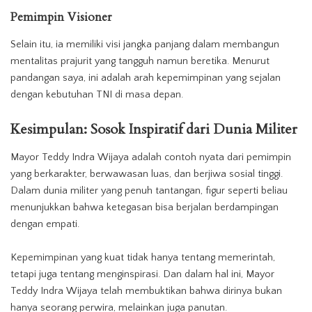
Pemimpin Visioner
Selain itu, ia memiliki visi jangka panjang dalam membangun
mentalitas prajurit yang tangguh namun beretika. Menurut
pandangan saya, ini adalah arah kepemimpinan yang sejalan
dengan kebutuhan TNI di masa depan.
Kesimpulan: Sosok Inspiratif dari Dunia Militer
Mayor Teddy Indra Wijaya adalah contoh nyata dari pemimpin
yang berkarakter, berwawasan luas, dan berjiwa sosial tinggi.
Dalam dunia militer yang penuh tantangan, figur seperti beliau
menunjukkan bahwa ketegasan bisa berjalan berdampingan
dengan empati.
Kepemimpinan yang kuat tidak hanya tentang memerintah,
tetapi juga tentang menginspirasi. Dan dalam hal ini, Mayor
Teddy Indra Wijaya telah membuktikan bahwa dirinya bukan
hanya seorang perwira, melainkan juga panutan.