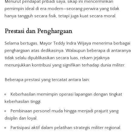
Menurut pendapat pribadi saya, sikap ini mencerminkan
pemimpin ideal di era modern—seorang perwira yang tidak
hanya tangguh secara fisik, tetapi juga kuat secara moral.
Prestasi dan Penghargaan
Selama bertugas, Mayor Teddy Indra Wijaya menerima berbagai
penghargaan atas dedikasinya. Walaupun beberapa di antaranya
tidak selalu dipublikasikan secara luas, rekam jejaknya
menunjukkan kontribusi yang signifikan terhadap dunia militer.
Beberapa prestasi yang tercatat antara lain:
Keberhasilan memimpin operasi lapangan dengan tingkat
keberhasilan tinggi.
Pembinaan personel muda hingga menjadi prajurit yang
disiplin dan loyal.
Partisipasi aktif dalam pelatihan strategis militer regional.