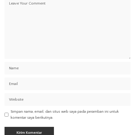
Simpan nama, email, dan situs web saya pada peramban ini untuk
komentar saya berikutnya.