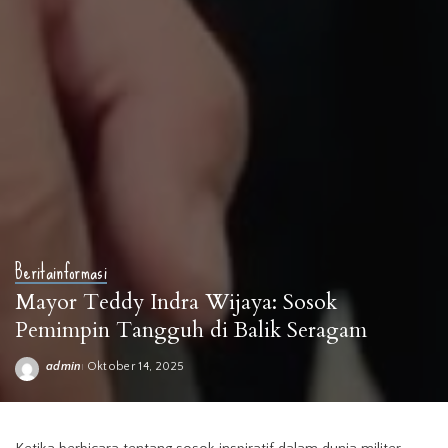
Berita
informasi
Mayor Teddy Indra Wijaya: Sosok
Pemimpin Tangguh di Balik Seragam
admin
Oktober 14, 2025
Posted
by