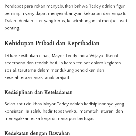
Pendapat para rekan menyebutkan bahwa Teddy adalah figur
pemimpin yang dapat menyeimbangkan kekuatan dan empati.
Dalam dunia militer yang keras, keseimbangan ini menjadi aset
penting.
Kehidupan Pribadi dan Kepribadian
Di luar kesibukan dinas, Mayor Teddy Indra Wijaya dikenal
sederhana dan rendah hati. Ia kerap terlibat dalam kegiatan
sosial, terutama dalam mendukung pendidikan dan
kesejahteraan anak-anak prajurit.
Kedisiplinan dan Keteladanan
Salah satu ciri khas Mayor Teddy adalah kedisiplinannya yang
konsisten. Ia selalu hadir tepat waktu, mematuhi aturan, dan
menegakkan etika kerja di mana pun bertugas.
Kedekatan dengan Bawahan