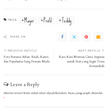
Mayor
Profil
Teddy
TAGS:
SHARE ON
PREVIOUS ARTICLE
NEXT ARTICLE
Foto Pratama Arhan: Kisah, Karier,
Kata-Kata Motivasi Cinta: Inspirasi
dan Popularitas Sang Pemain Muda
untuk Hati yang Ingin Terus
Bertumbuh
Leave a Reply
Alamat email Anda tidak akan dipublikasikan.
Ruas yang wajib ditandai
*